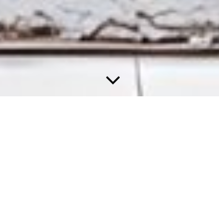
Genießen Sie Ihre Freizeit!